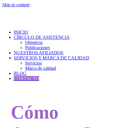
Skip to content
INICIO
CÍRCULO DE ASISTENCIA
Objetivos
Publicaciones
NUESTROS AFILIADOS
SERVICIOS Y MARCA DE CALIDAD
Servicios
Marca de calidad
BLOG
CONTACTO
Cómo