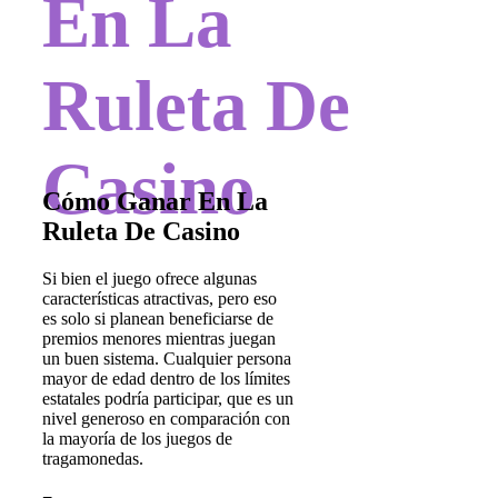
En La
Ruleta De
Casino
Cómo Ganar En La
Ruleta De Casino
Si bien el juego ofrece algunas
características atractivas, pero eso
es solo si planean beneficiarse de
premios menores mientras juegan
un buen sistema. Cualquier persona
mayor de edad dentro de los límites
estatales podría participar, que es un
nivel generoso en comparación con
la mayoría de los juegos de
tragamonedas.