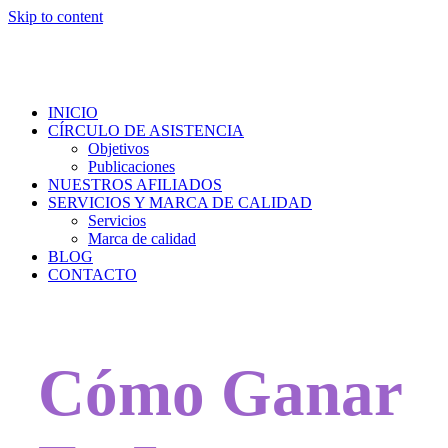
Skip to content
INICIO
CÍRCULO DE ASISTENCIA
Objetivos
Publicaciones
NUESTROS AFILIADOS
SERVICIOS Y MARCA DE CALIDAD
Servicios
Marca de calidad
BLOG
CONTACTO
Cómo Ganar