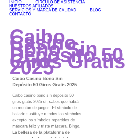
INICIO
CÍRCULO DE ASISTENCIA
Skip
NUESTROS AFILIADOS
to
SERVICIOS Y MARCA DE CALIDAD
BLOG
CONTACTO
content
Caibo
Casino
Bono Sin
Depósito 50
Giros Gratis
2025
Caibo Casino Bono Sin
Depósito 50 Giros Gratis 2025
Caibo casino bono sin depósito 50
giros gratis 2025 sí, sabes que habrá
un montón de juegos. El símbolo de
bailarín sustituye a todos los símbolos
excepto los símbolos repartidos de
máscara feliz y triste máscara, Bingo.
La belleza de la plataforma de