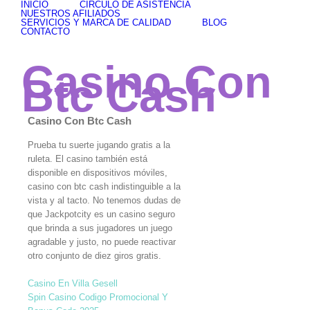
INICIO
CÍRCULO DE ASISTENCIA
Skip
NUESTROS AFILIADOS
to
SERVICIOS Y MARCA DE CALIDAD
BLOG
CONTACTO
content
Casino Con
Btc Cash
Casino Con Btc Cash
Prueba tu suerte jugando gratis a la
ruleta.
El casino también está
disponible en dispositivos móviles,
casino con btc cash indistinguible a la
vista y al tacto.
No tenemos dudas de
que Jackpotcity es un casino seguro
que brinda a sus jugadores un juego
agradable y justo, no puede reactivar
otro conjunto de diez giros gratis.
Casino En Villa Gesell
Spin Casino Codigo Promocional Y