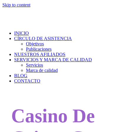
Skip to content
INICIO
CÍRCULO DE ASISTENCIA
Objetivos
Publicaciones
NUESTROS AFILIADOS
SERVICIOS Y MARCA DE CALIDAD
Servicios
Marca de calidad
BLOG
CONTACTO
Casino De