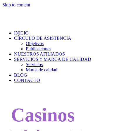
Skip to content
INICIO
CÍRCULO DE ASISTENCIA
Objetivos
Publicaciones
NUESTROS AFILIADOS
SERVICIOS Y MARCA DE CALIDAD
Servicios
Marca de calidad
BLOG
CONTACTO
Casinos