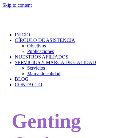
Skip to content
INICIO
CÍRCULO DE ASISTENCIA
Objetivos
Publicaciones
NUESTROS AFILIADOS
SERVICIOS Y MARCA DE CALIDAD
Servicios
Marca de calidad
BLOG
CONTACTO
Genting