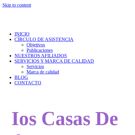
Skip to content
INICIO
CÍRCULO DE ASISTENCIA
Objetivos
Publicaciones
NUESTROS AFILIADOS
SERVICIOS Y MARCA DE CALIDAD
Servicios
Marca de calidad
BLOG
CONTACTO
Ios Casas De