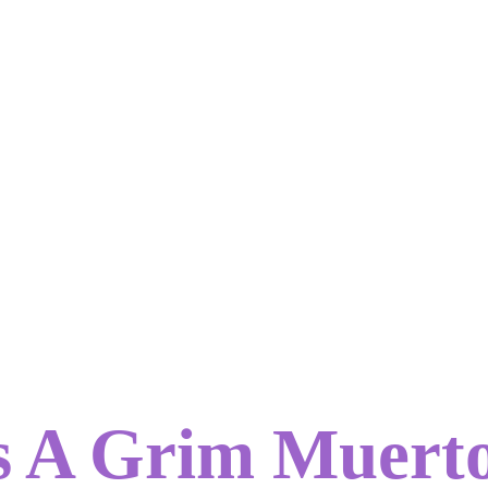
is A Grim Muert