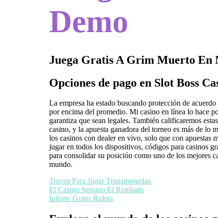
Demo
Juega Gratis A Grim Muerto E
Opciones de pago en Slot Boss Ca
La empresa ha estado buscando protección de acuerdo 
por encima del promedio. Mi casino en línea lo hace p
garantiza que sean legales. También calificaremos estas
casino, y la apuesta ganadora del torneo es más de lo
los casinos con dealer en vivo, solo que con apuestas 
jugar en todos los dispositivos, códigos para casinos g
para consolidar su posición como uno de los mejores c
mundo.
Trucos Para Jugar Tragamonedas
El Casino Serrano El Repilado
Iphone Gratis Ruleta