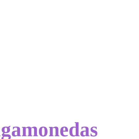
ragamonedas