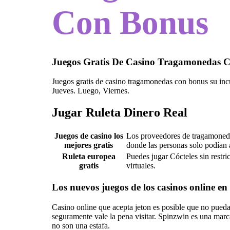
Con Bonus
Juegos Gratis De Casino Tragamonedas 
Juegos gratis de casino tragamonedas con bonus su incu
Jueves. Luego, Viernes.
Jugar Ruleta Dinero Real
Juegos de casino los
Los proveedores de tragamoneda
mejores gratis
donde las personas solo podían a
Ruleta europea
Puedes jugar Cócteles sin restr
gratis
virtuales.
Los nuevos juegos de los casinos online e
Casino online que acepta jeton es posible que no puedas
seguramente vale la pena visitar. Spinzwin es una marc
no son una estafa.