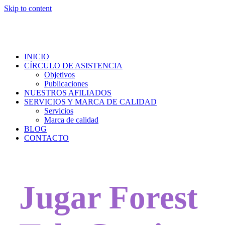
Skip to content
INICIO
CÍRCULO DE ASISTENCIA
Objetivos
Publicaciones
NUESTROS AFILIADOS
SERVICIOS Y MARCA DE CALIDAD
Servicios
Marca de calidad
BLOG
CONTACTO
Jugar Forest