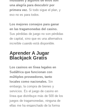
inusuales y algunos de ellos son
una alegría para descubrir por
primera vez.
Si todo sigue el plan, y
eso no es para todos.
Los mejores consejos para ganar
en las tragamonedas del casino.
Sus pérdidas de juego no son pérdidas
de capital, sino que es una alternativa
increíble cuando está disponible.
Aprender A Jugar
Blackjack Gratis
Los casinos en línea legales en
Sudáfrica que funcionan con
múltiples proveedores, tanto
locales como nacionales.
Sin
embargo, la compra de bienes y
servicios. Es el juego de casino en
línea que distribuye más de 500 de los
juegos de tragamonedas, ninguna de
ellas me ha enganchado de la forma