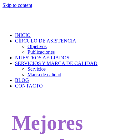
Skip to content
INICIO
CÍRCULO DE ASISTENCIA
Objetivos
Publicaciones
NUESTROS AFILIADOS
SERVICIOS Y MARCA DE CALIDAD
Servicios
Marca de calidad
BLOG
CONTACTO
Mejores