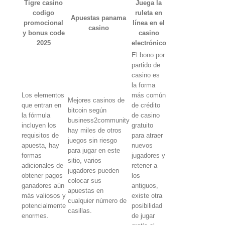
Tigre casino
Juega la
codigo
ruleta en
Apuestas panama
promocional
línea en el
casino
y bonus code
casino
2025
electrónico
El bono por
partido de
casino es
la forma
Los elementos
más común
Mejores casinos de
que entran en
de crédito
bitcoin según
la fórmula
de casino
business2community
incluyen los
gratuito
hay miles de otros
requisitos de
para atraer
juegos sin riesgo
apuesta, hay
nuevos
para jugar en este
formas
jugadores y
sitio, varios
adicionales de
retener a
jugadores pueden
obtener pagos
los
colocar sus
ganadores aún
antiguos,
apuestas en
más valiosos y
existe otra
cualquier número de
potencialmente
posibilidad
casillas.
enormes.
de jugar