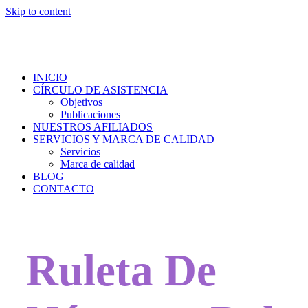
Skip to content
INICIO
CÍRCULO DE ASISTENCIA
Objetivos
Publicaciones
NUESTROS AFILIADOS
SERVICIOS Y MARCA DE CALIDAD
Servicios
Marca de calidad
BLOG
CONTACTO
Ruleta De