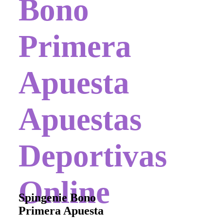
Bono
Primera
Apuesta
Apuestas
Deportivas
Online
Spingenie Bono
Primera Apuesta